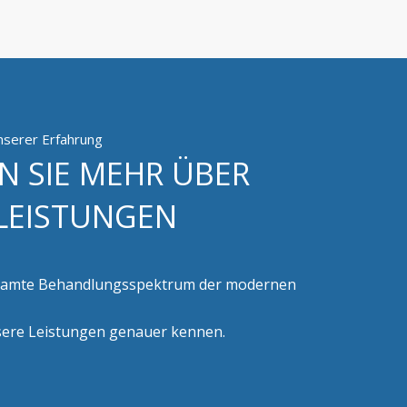
unserer Erfahrung
N SIE MEHR ÜBER
LEISTUNGEN
esamte Behandlungsspektrum der modernen
sere Leistungen genauer kennen.