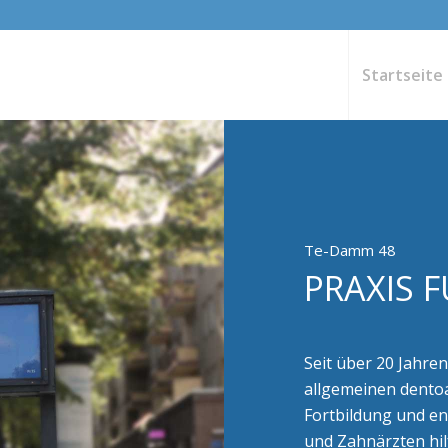
Startseite
Te-Damm 48
PRAXIS 
Seit über 20 Jahren
allgemeinen dento
Fortbildung und e
und Zahnärzten hil