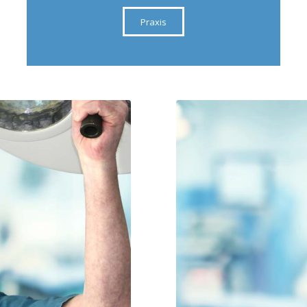
Praxis