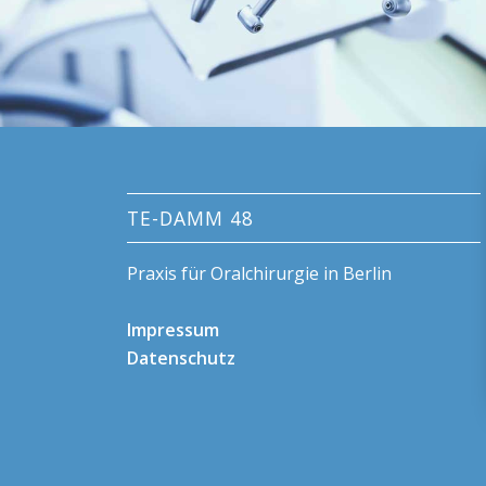
TE-DAMM 48
Praxis für Oralchirurgie in Berlin
Impressum
Datenschutz