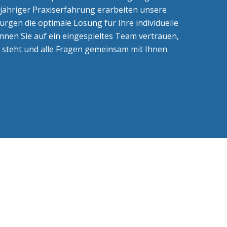
ähriger Praxiserfahrung erarbeiten unsere
rgen die optimale Lösung für Ihre individuelle
önnen Sie auf ein eingespieltes Team vertrauen,
e steht und alle Fragen gemeinsam mit Ihnen