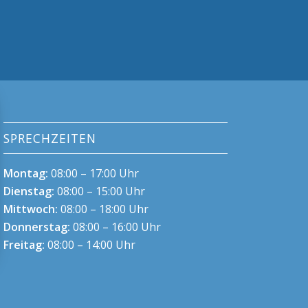
SPRECHZEITEN
Montag:
08:00 – 17:00 Uhr
Dienstag:
08:00 – 15:00 Uhr
Mittwoch:
08:00 – 18:00 Uhr
Donnerstag:
08:00 – 16:00 Uhr
Freitag:
08:00 – 14:00 Uhr